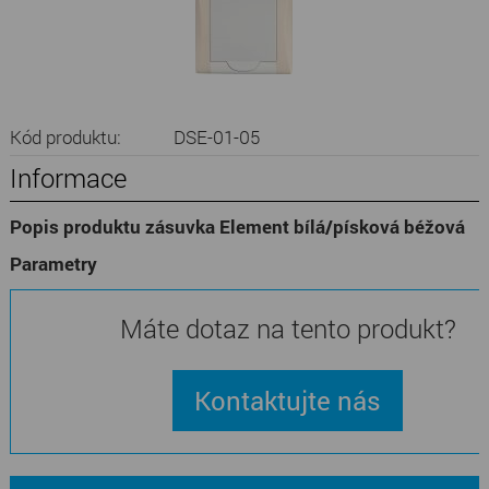
Kód produktu:
DSE-01-05
Informace
Popis produktu zásuvka Element bílá/písková béžová
Parametry
Máte dotaz na tento produkt?
Kontaktujte nás