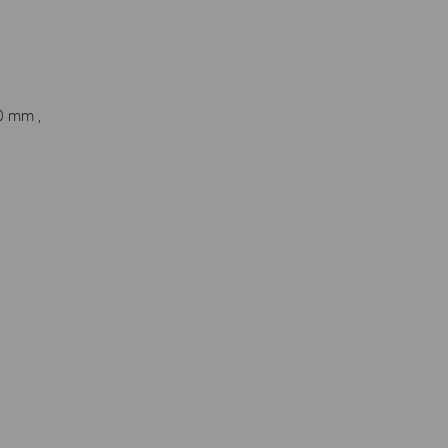
0 mm ,