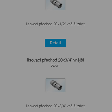
lisovací přechod 20x1/2" vnější závit
Detail
lisovací přechod 20x3/4" vnější
závit
lisovací přechod 20x3/4" vnější závit