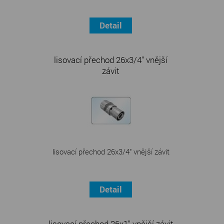
Detail
lisovací přechod 26x3/4" vnější
závit
lisovací přechod 26x3/4" vnější závit
Detail
lisovací přechod 26x1" vnější závit