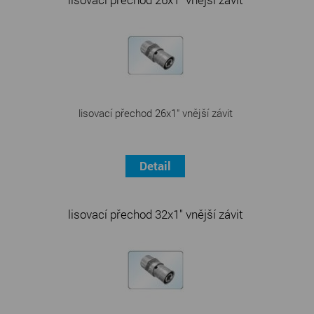
lisovací přechod 26x1" vnější závit
Detail
lisovací přechod 32x1" vnější závit