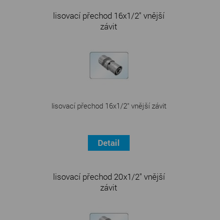
lisovací přechod 16x1/2" vnější
závit
lisovací přechod 16x1/2" vnější závit
Detail
lisovací přechod 20x1/2" vnější
závit