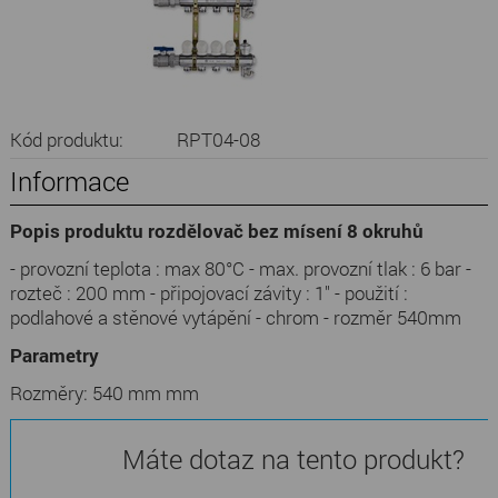
Kód produktu:
RPT04-08
Informace
Popis produktu rozdělovač bez mísení 8 okruhů
- provozní teplota : max 80°C - max. provozní tlak : 6 bar -
rozteč : 200 mm - připojovací závity : 1" - použití :
podlahové a stěnové vytápění - chrom - rozměr 540mm
Parametry
Rozměry:
540 mm mm
Máte dotaz na tento produkt?