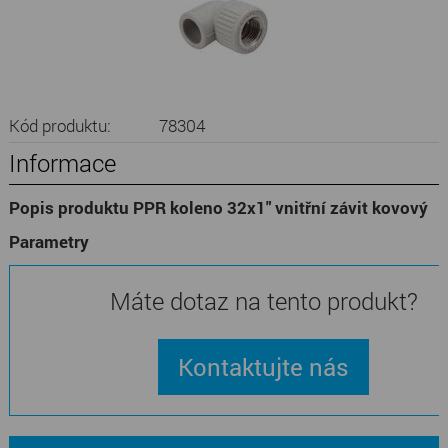
Kód produktu:
78304
Informace
Popis produktu PPR koleno 32x1" vnitřní závit kovový
Parametry
Máte dotaz na tento produkt?
Kontaktujte nás