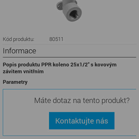
Kód produktu:
80511
Informace
Popis produktu PPR koleno 25x1/2" s kovovým
závitem vnitřním
Parametry
Máte dotaz na tento produkt?
Kontaktujte nás