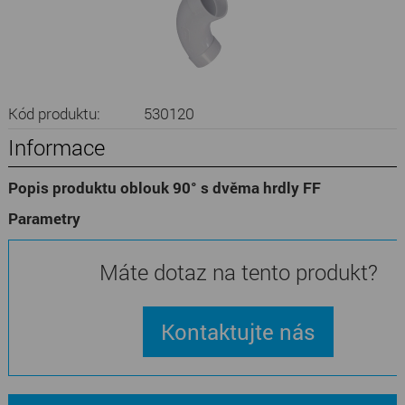
Kód produktu:
530120
Informace
Popis produktu oblouk 90° s dvěma hrdly FF
Parametry
Máte dotaz na tento produkt?
Kontaktujte nás