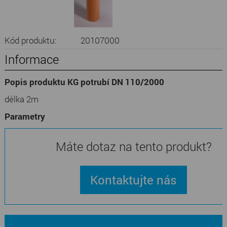
Kód produktu:
20107000
Informace
Popis produktu KG potrubí DN 110/2000
délka 2m
Parametry
Máte dotaz na tento produkt?
Kontaktujte nás