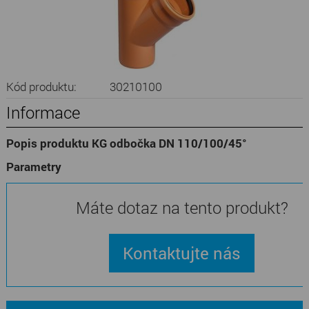
Kód produktu:
30210100
Informace
Popis produktu KG odbočka DN 110/100/45°
Parametry
Máte dotaz na tento produkt?
Kontaktujte nás