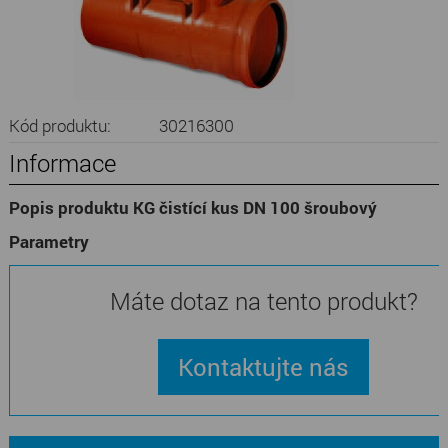
Kód produktu:
30216300
Informace
Popis produktu KG čistící kus DN 100 šroubový
Parametry
Máte dotaz na tento produkt?
Kontaktujte nás