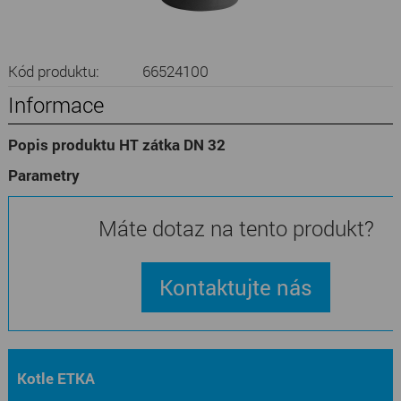
Kód produktu:
66524100
Informace
Popis produktu HT zátka DN 32
Parametry
Máte dotaz na tento produkt?
Kontaktujte nás
Kotle ETKA