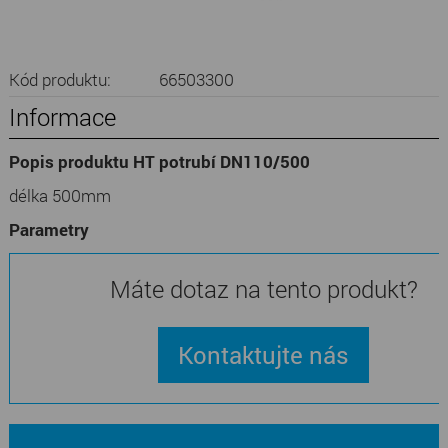
Kód produktu:
66503300
Informace
Popis produktu HT potrubí DN110/500
délka 500mm
Parametry
Máte dotaz na tento produkt?
Kontaktujte nás