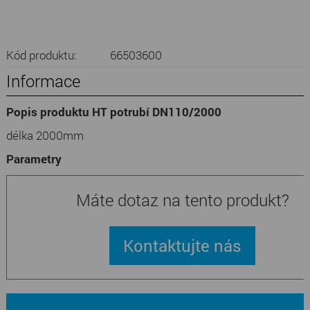
Kód produktu:
66503600
Informace
Popis produktu HT potrubí DN110/2000
délka 2000mm
Parametry
Máte dotaz na tento produkt?
Kontaktujte nás