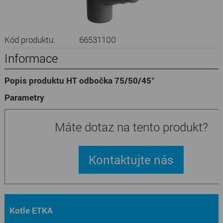
Kód produktu:
66531100
Informace
Popis produktu HT odbočka 75/50/45°
Parametry
Máte dotaz na tento produkt?
Kontaktujte nás
Kotle ETKA